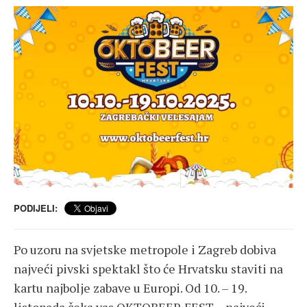
PODIJELI:
Po uzoru na svjetske metropole i Zagreb dobiva
najveći pivski spektakl što će Hrvatsku staviti na
kartu najbolje zabave u Europi. Od 10. – 19.