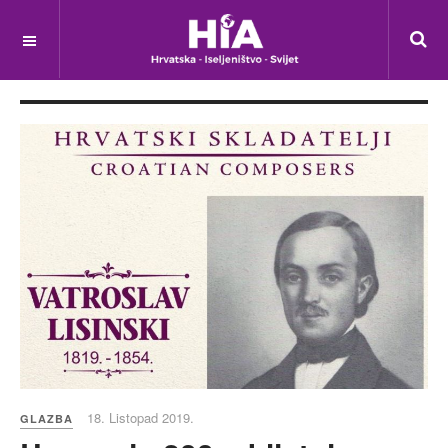
18. Listopad 2019.
GLAZBA