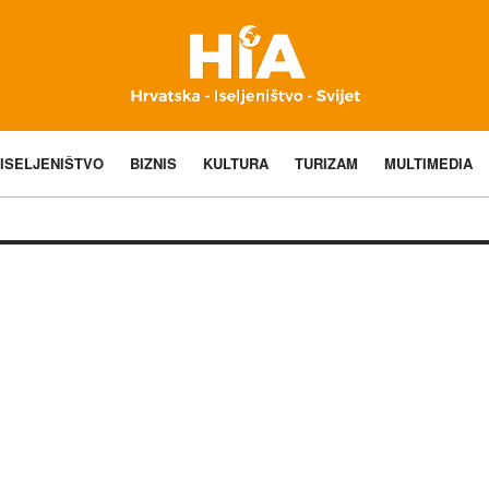
ISELJENIŠTVO
BIZNIS
KULTURA
TURIZAM
MULTIMEDIA