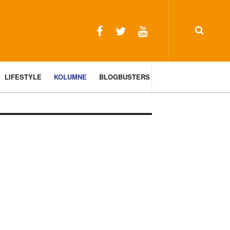
LIFESTYLE
KOLUMNE
BLOGBUSTERS