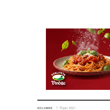
7. Rujan 2021.
KOLUMNE