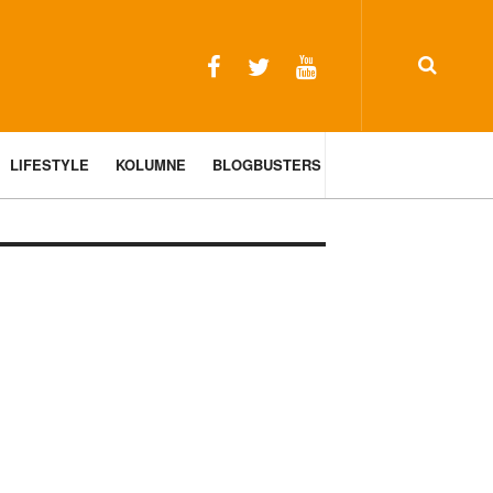
LIFESTYLE
KOLUMNE
BLOGBUSTERS