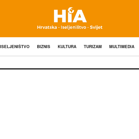
ISELJENIŠTVO
BIZNIS
KULTURA
TURIZAM
MULTIMEDIA