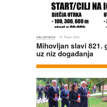
19. Rujan 2024.
OBLJETNICE
Mihovljan slavi 821.
uz niz događanja