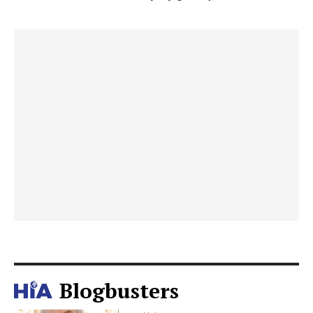
Blogbusters