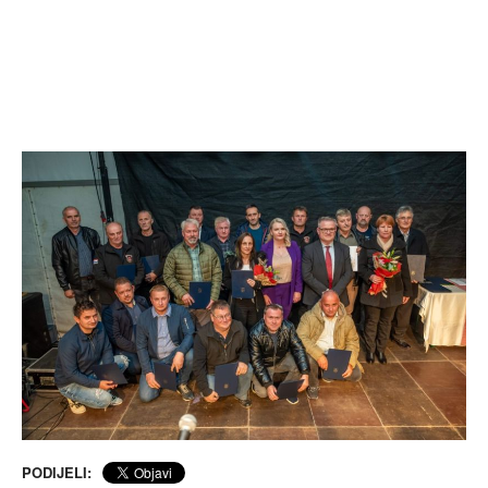
PODIJELI: