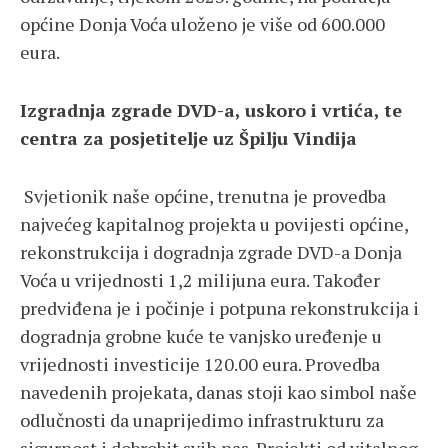
općine Donja Voća uloženo je više od 600.000
eura.
Izgradnja zgrade DVD-a, uskoro i vrtića, te
centra za posjetitelje uz Špilju Vindija
Svjetionik naše općine, trenutna je provedba
najvećeg kapitalnog projekta u povijesti općine,
rekonstrukcija i dogradnja zgrade DVD-a Donja
Voća u vrijednosti 1,2 milijuna eura. Također
predviđena je i počinje i potpuna rekonstrukcija i
dogradnja grobne kuće te vanjsko uređenje u
vrijednosti investicije 120.00 eura. Provedba
navedenih projekata, danas stoji kao simbol naše
odlučnosti da unaprijedimo infrastrukturu za