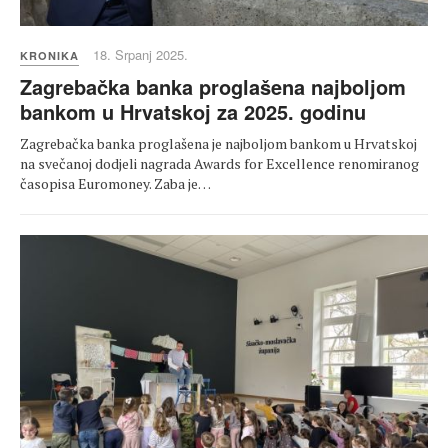
18. Srpanj 2025.
KRONIKA
Zagrebačka banka proglašena najboljom
bankom u Hrvatskoj za 2025. godinu
Zagrebačka banka proglašena je najboljom bankom u Hrvatskoj
na svečanoj dodjeli nagrada Awards for Excellence renomiranog
časopisa Euromoney. Zaba je…