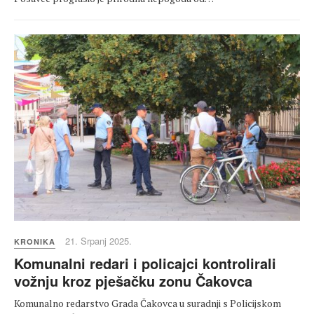
21. Srpanj 2025.
KRONIKA
Komunalni redari i policajci kontrolirali
vožnju kroz pješačku zonu Čakovca
Komunalno redarstvo Grada Čakovca u suradnji s Policijskom