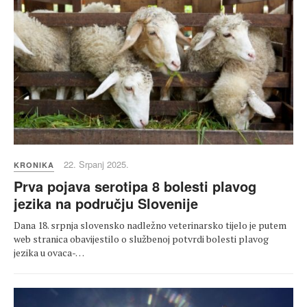
22. Srpanj 2025.
KRONIKA
Prva pojava serotipa 8 bolesti plavog
jezika na području Slovenije
Dana 18. srpnja slovensko nadležno veterinarsko tijelo je putem
web stranica obavijestilo o službenoj potvrdi bolesti plavog
jezika u ovaca-…