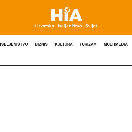
ISELJENIŠTVO
BIZNIS
KULTURA
TURIZAM
MULTIMEDIA