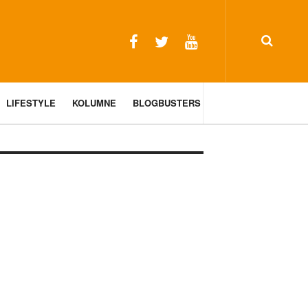
LIFESTYLE
KOLUMNE
BLOGBUSTERS