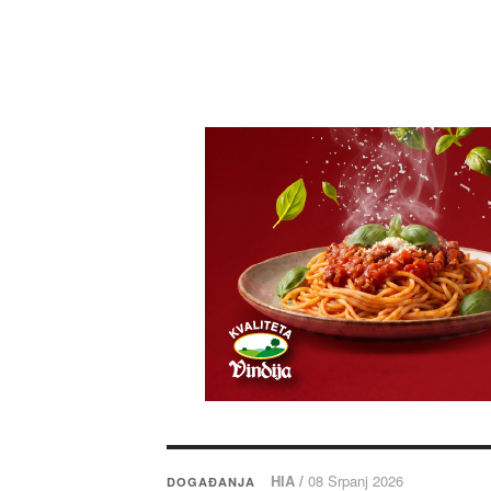
HIA /
08 Srpanj 2026
DOGAĐANJA