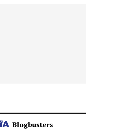
Blogbusters