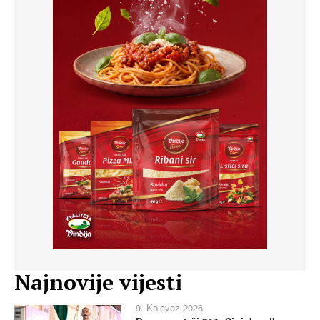
Najnovije vijesti
9. Kolovoz 2026.