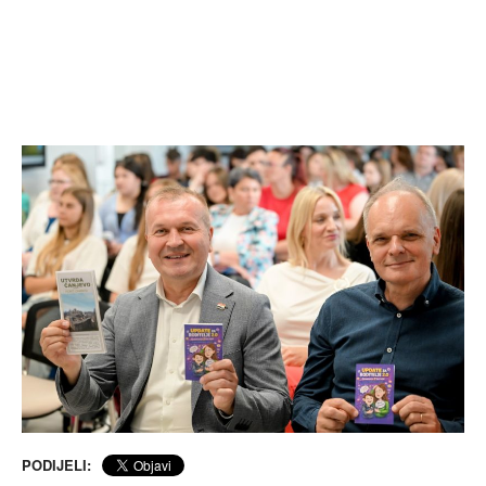
PODIJELI: