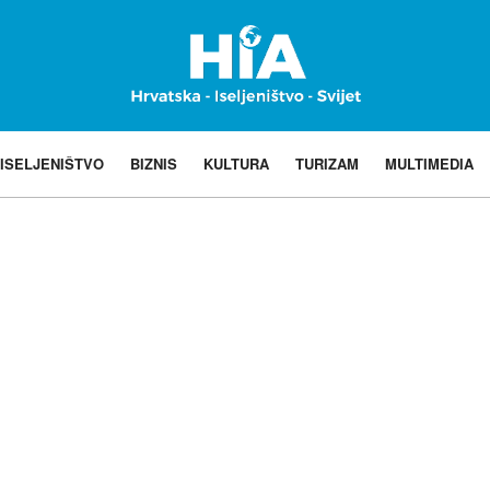
ISELJENIŠTVO
BIZNIS
KULTURA
TURIZAM
MULTIMEDIA