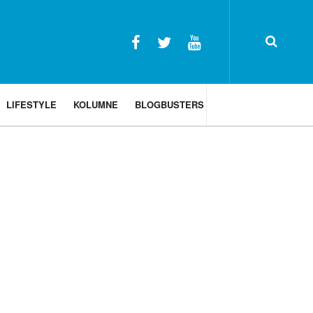
LIFESTYLE
KOLUMNE
BLOGBUSTERS