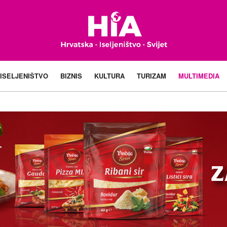
ISELJENIŠTVO
BIZNIS
KULTURA
TURIZAM
MULTIMEDIA