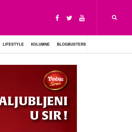
LIFESTYLE
KOLUMNE
BLOGBUSTERS