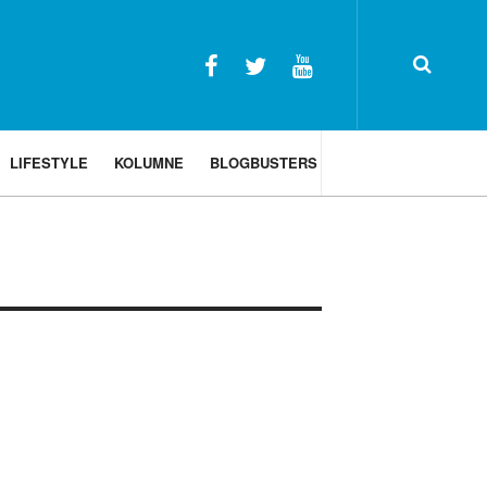
LIFESTYLE
KOLUMNE
BLOGBUSTERS