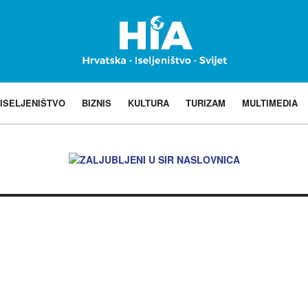
ISELJENIŠTVO
BIZNIS
KULTURA
TURIZAM
MULTIMEDIA