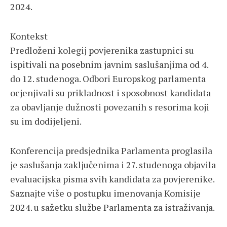
2024.
Kontekst
Predloženi kolegij povjerenika zastupnici su
ispitivali na posebnim javnim saslušanjima od 4.
do 12. studenoga. Odbori Europskog parlamenta
ocjenjivali su prikladnost i sposobnost kandidata
za obavljanje dužnosti povezanih s resorima koji
su im dodijeljeni.
Konferencija predsjednika Parlamenta proglasila
je saslušanja zaključenima i 27. studenoga objavila
evaluacijska pisma svih kandidata za povjerenike.
Saznajte više o postupku imenovanja Komisije
2024. u sažetku službe Parlamenta za istraživanja.