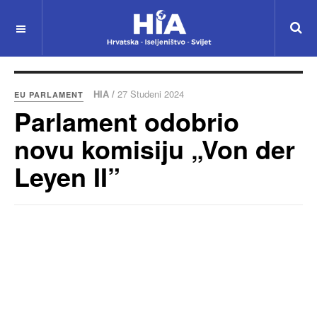
HIA /
27 Studeni 2024
EU PARLAMENT
Parlament odobrio
novu komisiju „Von der
Leyen II”