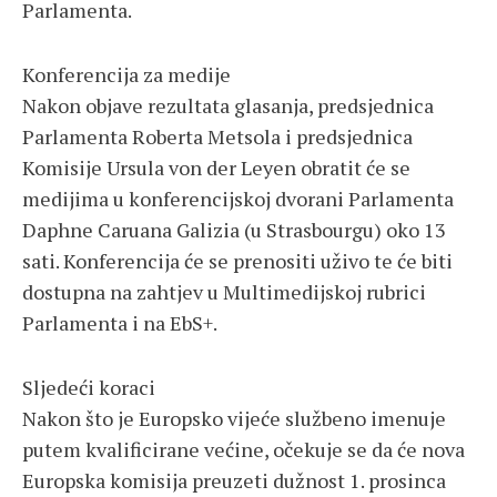
Parlamenta.
Konferencija za medije
Nakon objave rezultata glasanja, predsjednica
Parlamenta Roberta Metsola i predsjednica
Komisije Ursula von der Leyen obratit će se
medijima u konferencijskoj dvorani Parlamenta
Daphne Caruana Galizia (u Strasbourgu) oko 13
sati. Konferencija će se prenositi uživo te će biti
dostupna na zahtjev u Multimedijskoj rubrici
Parlamenta i na EbS+.
Sljedeći koraci
Nakon što je Europsko vijeće službeno imenuje
putem kvalificirane većine, očekuje se da će nova
Europska komisija preuzeti dužnost 1. prosinca