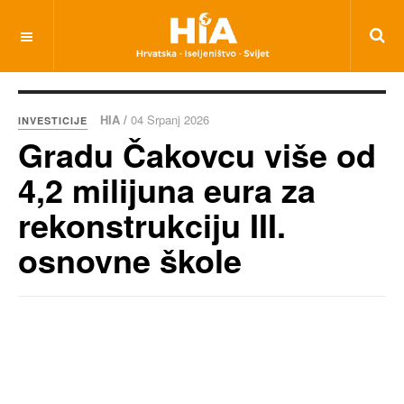
HIA /
04 Srpanj 2026
INVESTICIJE
Gradu Čakovcu više od
4,2 milijuna eura za
rekonstrukciju III.
osnovne škole