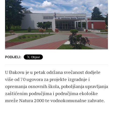
PODIJELI:
U Đakovu je u petak održana svečanost dodjele
više od 70 ugovora za projekte izgradnje i
opremanja osnovnih škola, poboljšanja upravljanja
zaštićenim područjima i područjima ekološke
mreže Natura 2000 te vodnokomunalne zahvate.