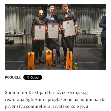
PODIJELI:
Sommelier Kristijan Harjač, iz rovinjskog
restorana Agli Amici proglašen je najboljim na 26.
prvenstvu sommeliera Hrvatske koje je, u