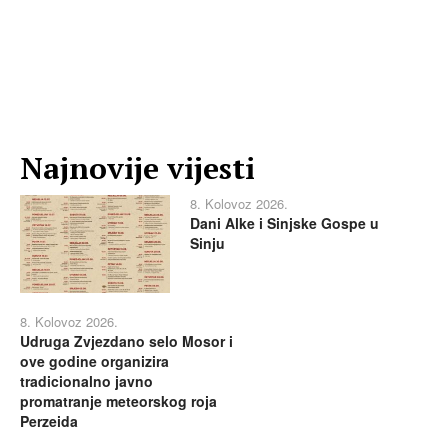
Najnovije vijesti
8. Kolovoz 2026.
Dani Alke i Sinjske Gospe u
Sinju
8. Kolovoz 2026.
Udruga Zvjezdano selo Mosor i
ove godine organizira
tradicionalno javno
promatranje meteorskog roja
Perzeida