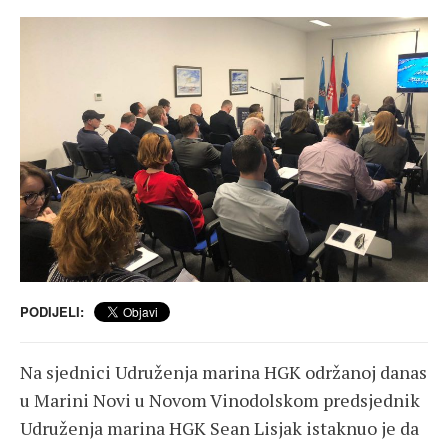
PODIJELI:
Na sjednici Udruženja marina HGK održanoj danas
u Marini Novi u Novom Vinodolskom predsjednik
Udruženja marina HGK Sean Lisjak istaknuo je da