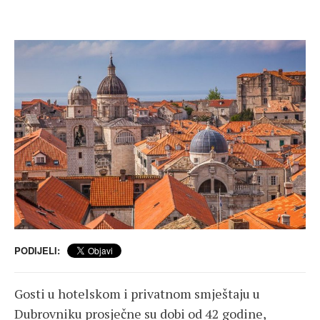
PODIJELI:
Gosti u hotelskom i privatnom smještaju u
Dubrovniku prosječne su dobi od 42 godine,