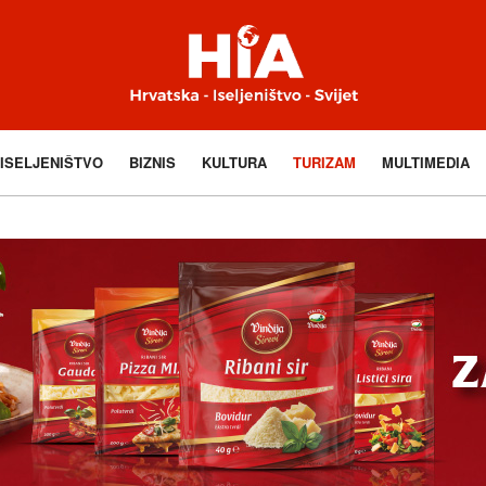
ISELJENIŠTVO
BIZNIS
KULTURA
TURIZAM
MULTIMEDIA