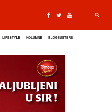
LIFESTYLE
KOLUMNE
BLOGBUSTERS