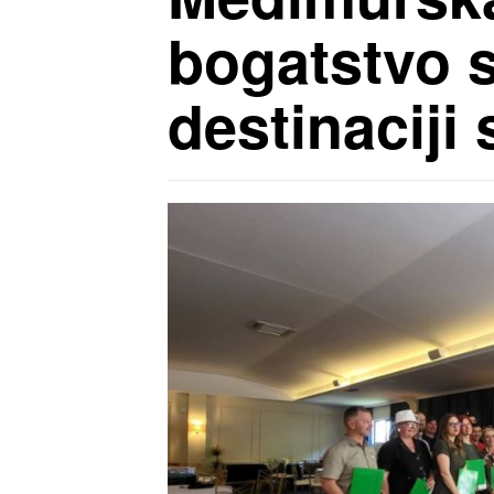
bogatstvo s
destinaciji