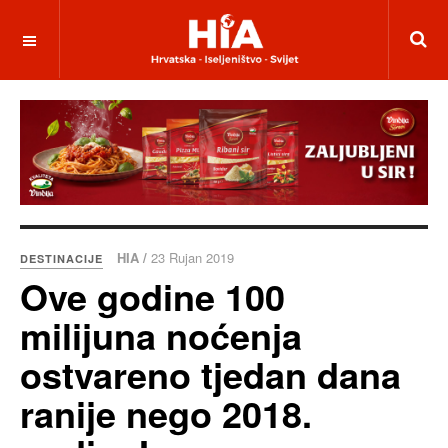
HIA /
23 Rujan 2019
DESTINACIJE
Ove godine 100
milijuna noćenja
ostvareno tjedan dana
ranije nego 2018.