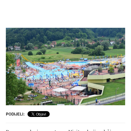
PODIJELI: