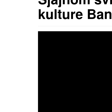
kulture Ban