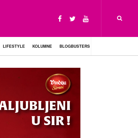
LIFESTYLE
KOLUMNE
BLOGBUSTERS