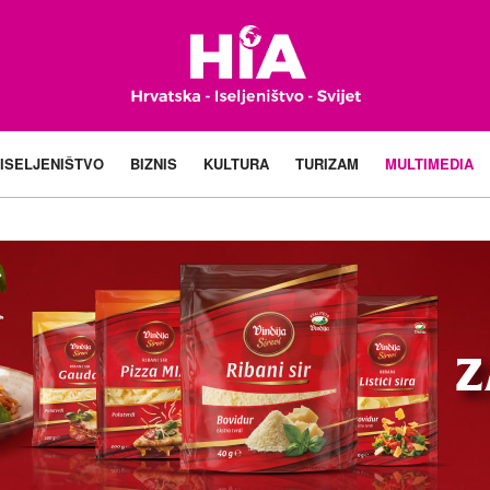
ISELJENIŠTVO
BIZNIS
KULTURA
TURIZAM
MULTIMEDIA