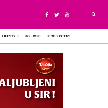
LIFESTYLE
KOLUMNE
BLOGBUSTERS