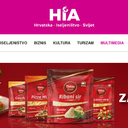
ISELJENIŠTVO
BIZNIS
KULTURA
TURIZAM
MULTIMEDIA