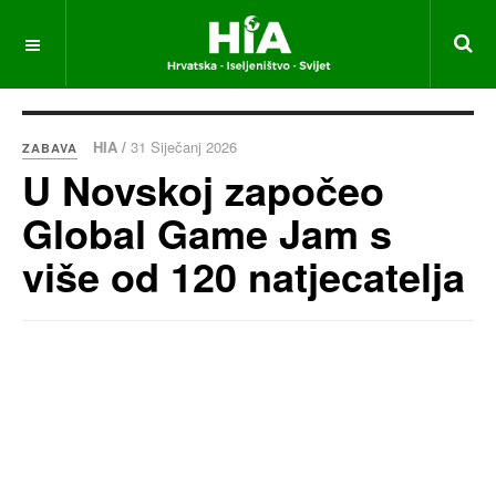
HIA /
31 Siječanj 2026
ZABAVA
U Novskoj započeo
Global Game Jam s
više od 120 natjecatelja