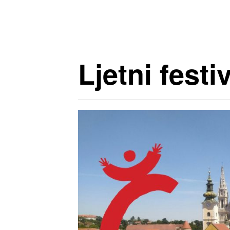
Ljetni fest