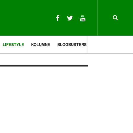
LIFESTYLE
KOLUMNE
BLOGBUSTERS