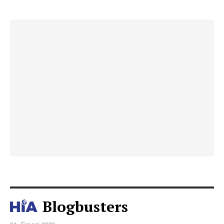
Blogbusters