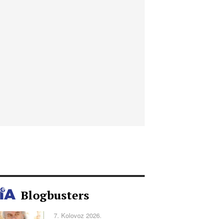
Blogbusters
7. Kolovoz 2026.