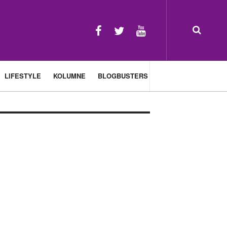
LIFESTYLE
KOLUMNE
BLOGBUSTERS