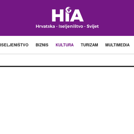
ISELJENIŠTVO
BIZNIS
KULTURA
TURIZAM
MULTIMEDIA