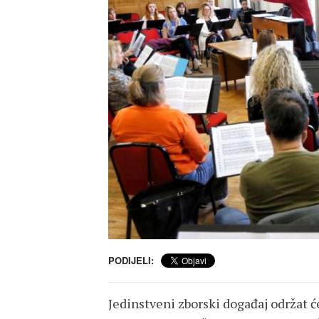
PODIJELI:
Jedinstveni zborski događaj održat ć