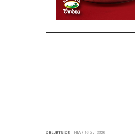
HIA /
16 Svi 2026
OBLJETNICE