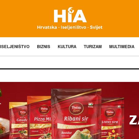
ISELJENIŠTVO
BIZNIS
KULTURA
TURIZAM
MULTIMEDIA