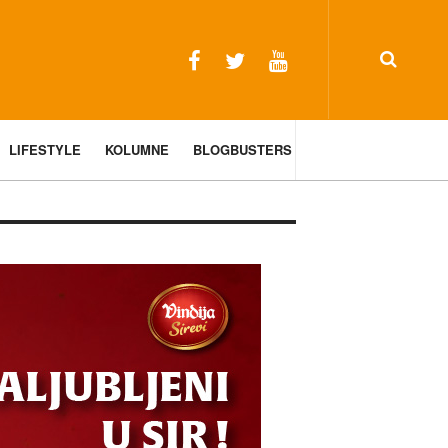
LIFESTYLE
KOLUMNE
BLOGBUSTERS