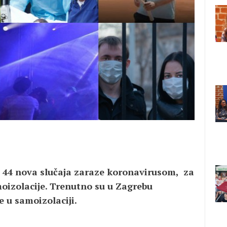
 44 nova slučaja zaraze koronavirusom, za
oizolacije. Trenutno su u Zagrebu
e u samoizolaciji.