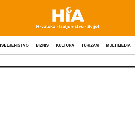
ISELJENIŠTVO
BIZNIS
KULTURA
TURIZAM
MULTIMEDIA