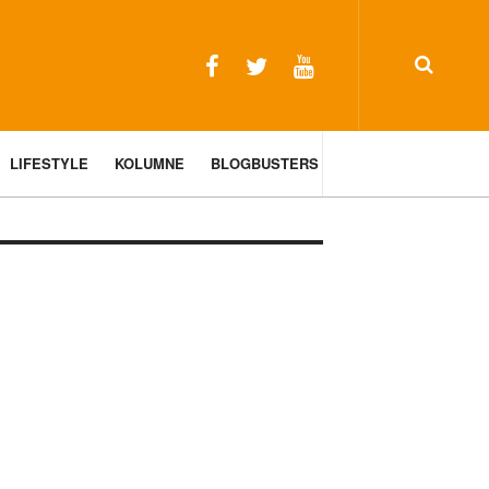
LIFESTYLE
KOLUMNE
BLOGBUSTERS