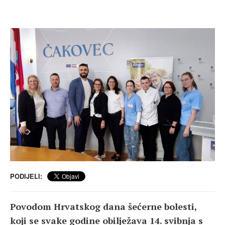
PODIJELI:
Povodom Hrvatskog dana šećerne bolesti,
koji se svake godine obilježava 14. svibnja s