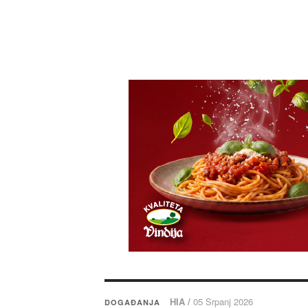
HIA /
05 Srpanj 2026
DOGAĐANJA