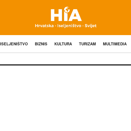
ISELJENIŠTVO
BIZNIS
KULTURA
TURIZAM
MULTIMEDIA