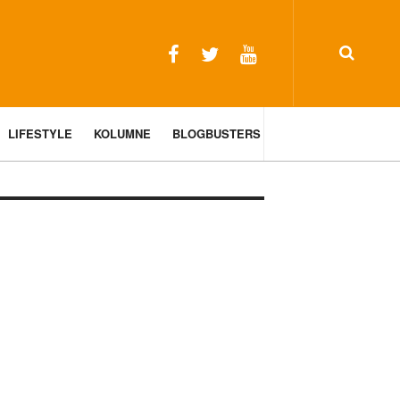
LIFESTYLE
KOLUMNE
BLOGBUSTERS