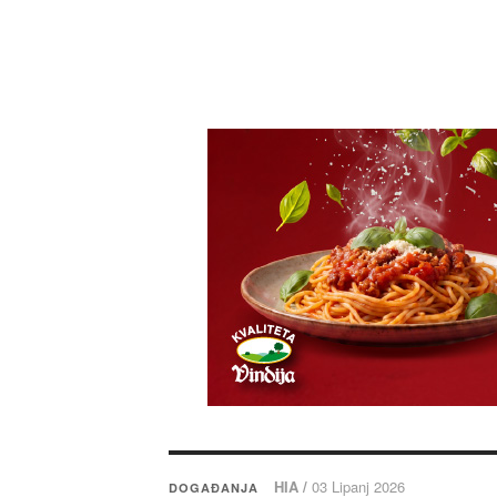
HIA /
03 Lipanj 2026
DOGAĐANJA