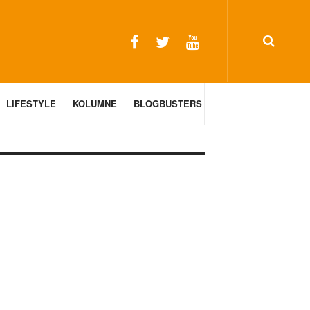
LIFESTYLE
KOLUMNE
BLOGBUSTERS