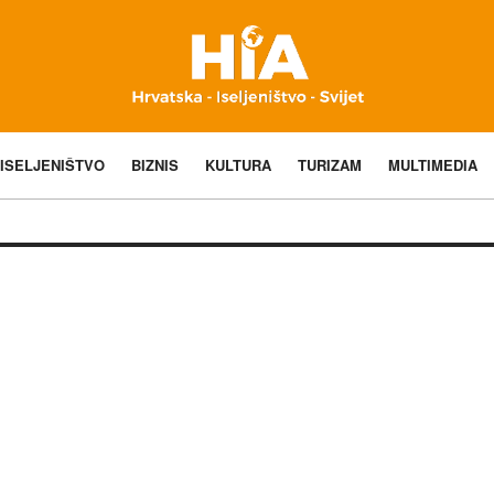
ISELJENIŠTVO
BIZNIS
KULTURA
TURIZAM
MULTIMEDIA