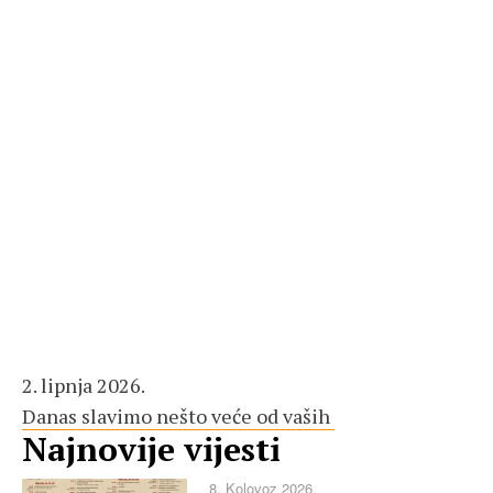
2. lipnja 2026.
Danas slavimo nešto veće od vaših
Najnovije vijesti
8. Kolovoz 2026.