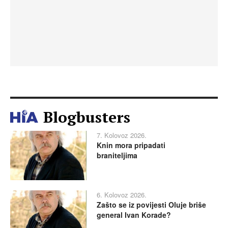
Blogbusters
7. Kolovoz 2026.
Knin mora pripadati
braniteljima
6. Kolovoz 2026.
Zašto se iz povijesti Oluje briše
general Ivan Korade?