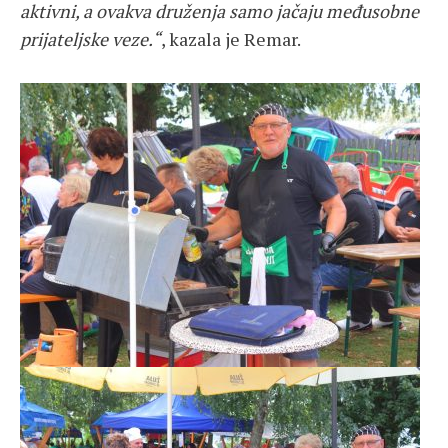
aktivni, a ovakva druženja samo jačaju međusobne
prijateljske veze.“
, kazala je Remar.