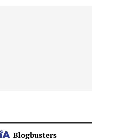
Blogbusters