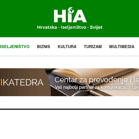
ISELJENIŠTVO
BIZNIS
KULTURA
TURIZAM
MULTIMEDIA