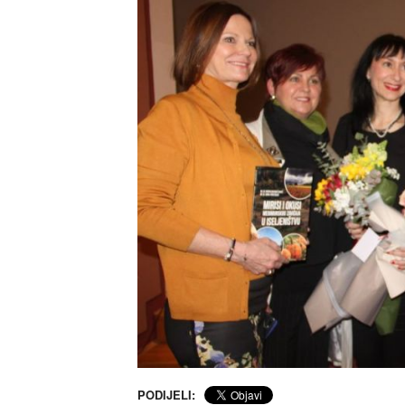
PODIJELI: