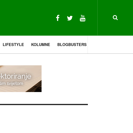
LIFESTYLE
KOLUMNE
BLOGBUSTERS