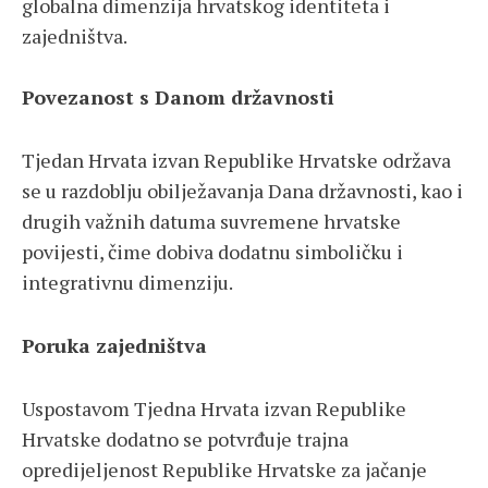
globalna dimenzija hrvatskog identiteta i
zajedništva.
Povezanost s Danom državnosti
Tjedan Hrvata izvan Republike Hrvatske održava
se u razdoblju obilježavanja Dana državnosti, kao i
drugih važnih datuma suvremene hrvatske
povijesti, čime dobiva dodatnu simboličku i
integrativnu dimenziju.
Poruka zajedništva
Uspostavom Tjedna Hrvata izvan Republike
Hrvatske dodatno se potvrđuje trajna
opredijeljenost Republike Hrvatske za jačanje