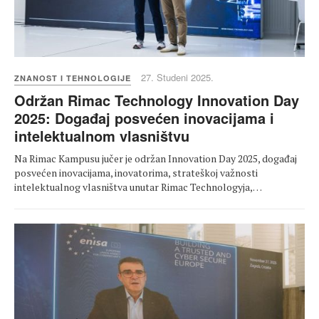
27. Studeni 2025.
ZNANOST I TEHNOLOGIJE
Održan Rimac Technology Innovation Day
2025: Događaj posvećen inovacijama i
intelektualnom vlasništvu
Na Rimac Kampusu jučer je održan Innovation Day 2025, događaj
posvećen inovacijama, inovatorima, strateškoj važnosti
intelektualnog vlasništva unutar Rimac Technologyja,…