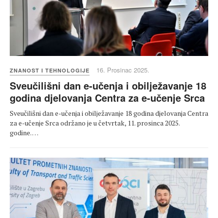
16. Prosinac 2025.
ZNANOST I TEHNOLOGIJE
Sveučilišni dan e-učenja i obilježavanje 18
godina djelovanja Centra za e-učenje Srca
Sveučilišni dan e-učenja i obilježavanje 18 godina djelovanja Centra
za e-učenje Srca održano je u četvrtak, 11. prosinca 2025.
godine. …