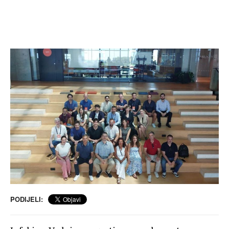
PODIJELI: