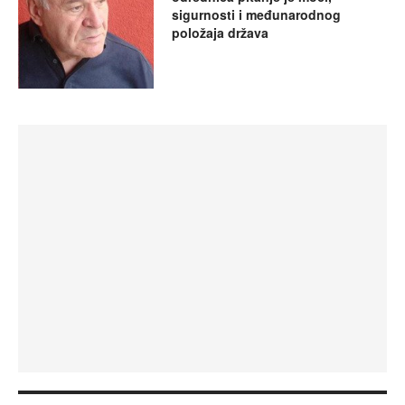
sigurnosti i međunarodnog
položaja država