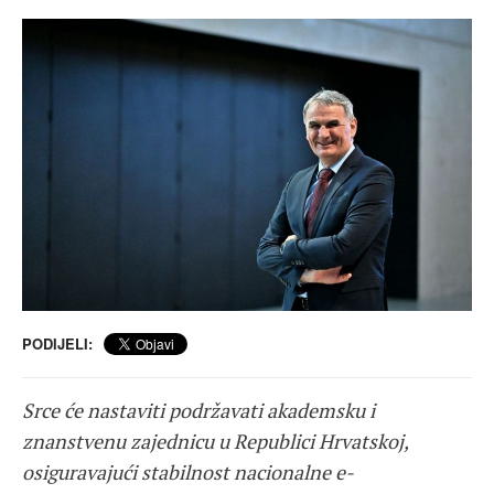
PODIJELI:
Srce će nastaviti podržavati akademsku i
znanstvenu zajednicu u Republici Hrvatskoj,
osiguravajući stabilnost nacionalne e-