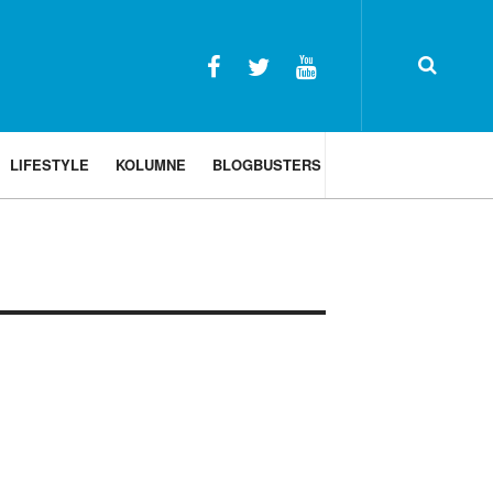
LIFESTYLE
KOLUMNE
BLOGBUSTERS