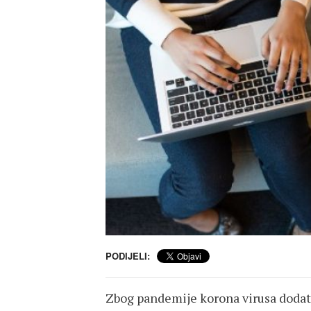
PODIJELI:
Zbog pandemije korona virusa dodatn