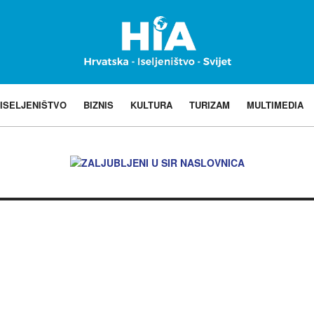
ISELJENIŠTVO
BIZNIS
KULTURA
TURIZAM
MULTIMEDIA