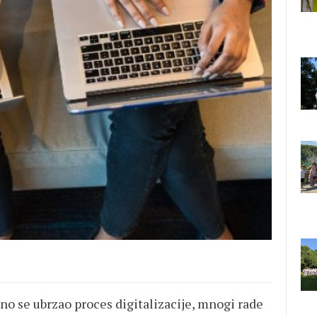
o se ubrzao proces digitalizacije, mnogi rade