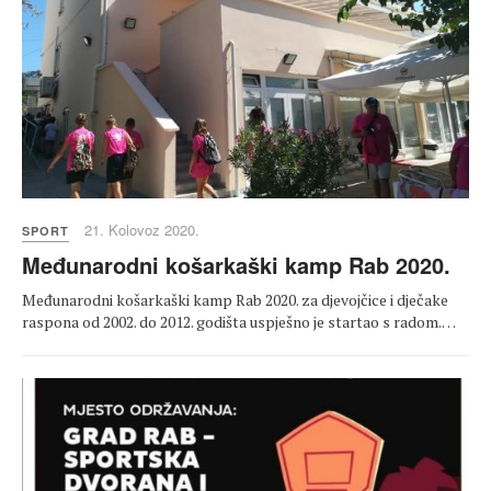
21. Kolovoz 2020.
SPORT
Međunarodni košarkaški kamp Rab 2020.
Međunarodni košarkaški kamp Rab 2020. za djevojčice i dječake
raspona od 2002. do 2012. godišta uspješno je startao s radom.…