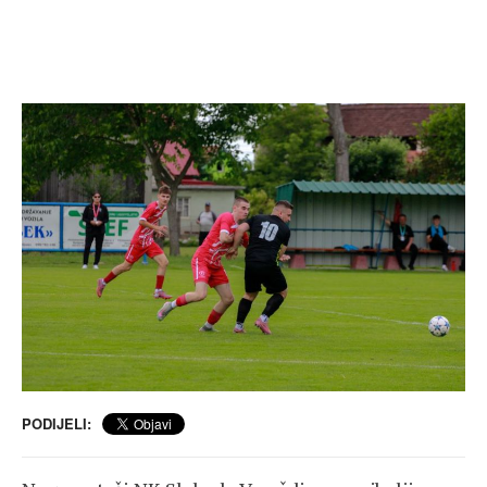
PODIJELI: