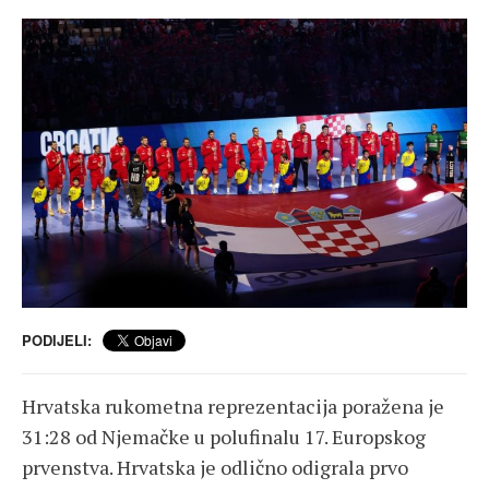
PODIJELI:
Hrvatska rukometna reprezentacija poražena je
31:28 od Njemačke u polufinalu 17. Europskog
prvenstva. Hrvatska je odlično odigrala prvo