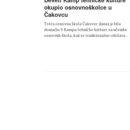
okupio osnovnoškolce u
Čakovcu
Treća osnovna škola Čakovec danas je bila
domaćin 9. Kampa tehničke kulture za učenike
osnovnih škola, koji se tradicionalno održava…