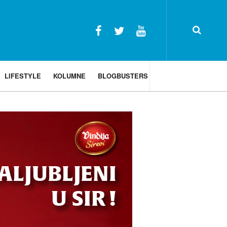
LIFESTYLE
KOLUMNE
BLOGBUSTERS