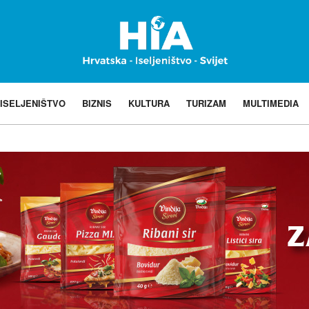
ISELJENIŠTVO
BIZNIS
KULTURA
TURIZAM
MULTIMEDIA