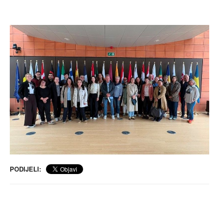
PODIJELI: