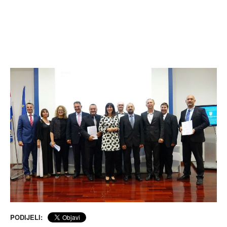
PODIJELI: