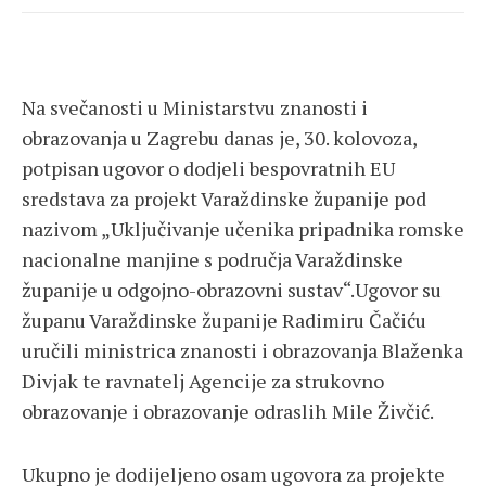
Na svečanosti u Ministarstvu znanosti i
obrazovanja u Zagrebu danas je, 30. kolovoza,
potpisan ugovor o dodjeli bespovratnih EU
sredstava za projekt Varaždinske županije pod
nazivom „Uključivanje učenika pripadnika romske
nacionalne manjine s područja Varaždinske
županije u odgojno-obrazovni sustav“.Ugovor su
županu Varaždinske županije Radimiru Čačiću
uručili ministrica znanosti i obrazovanja Blaženka
Divjak te ravnatelj Agencije za strukovno
obrazovanje i obrazovanje odraslih
Mile Živčić.
Ukupno je dodijeljeno osam ugovora za projekte