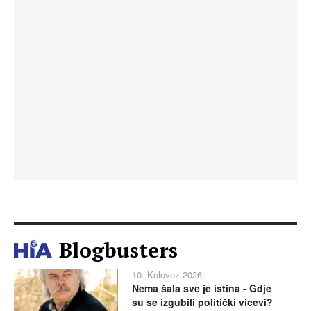
Blogbusters
10. Kolovoz 2026.
Nema šala sve je istina - Gdje
su se izgubili politički vicevi?