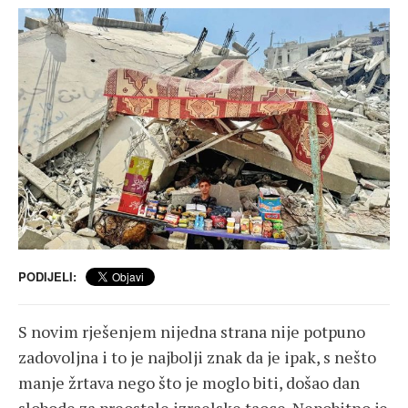
PODIJELI:
S novim rješenjem nijedna strana nije potpuno
zadovoljna i to je najbolji znak da je ipak, s nešto
manje žrtava nego što je moglo biti, došao dan