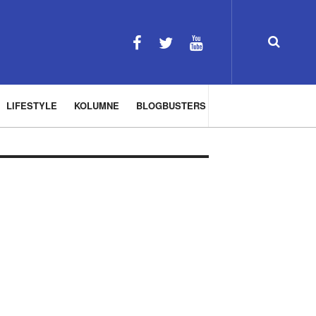
LIFESTYLE
KOLUMNE
BLOGBUSTERS