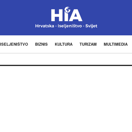
ISELJENIŠTVO
BIZNIS
KULTURA
TURIZAM
MULTIMEDIA