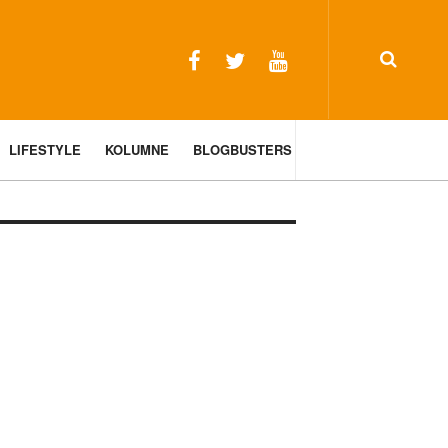
LIFESTYLE
KOLUMNE
BLOGBUSTERS