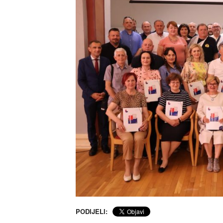
PODIJELI: