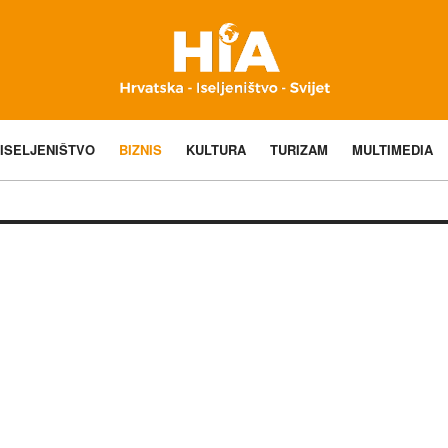
ISELJENIŠTVO
BIZNIS
KULTURA
TURIZAM
MULTIMEDIA