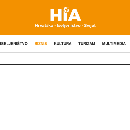
ISELJENIŠTVO
BIZNIS
KULTURA
TURIZAM
MULTIMEDIA