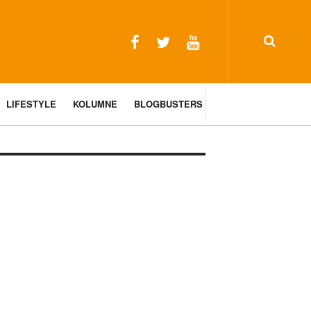
LIFESTYLE
KOLUMNE
BLOGBUSTERS