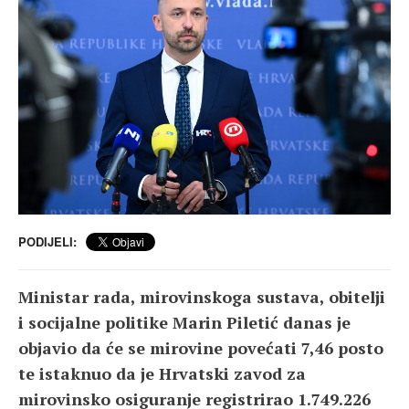
PODIJELI:
Ministar rada, mirovinskoga sustava, obitelji
i socijalne politike Marin Piletić danas je
objavio da će se mirovine povećati 7,46 posto
te istaknuo da je Hrvatski zavod za
mirovinsko osiguranje registrirao 1.749.226